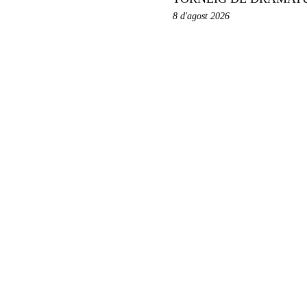
8 d'agost 2026