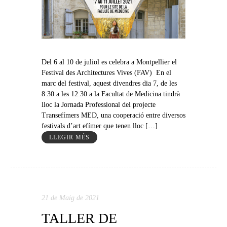
Del 6 al 10 de juliol es celebra a Montpellier el
Festival des Architectures Vives (FAV) En el
marc del festival, aquest divendres dia 7, de les
8:30 a les 12:30 a la Facultat de Medicina tindrà
lloc la Jornada Professional del projecte
Transefímers MED, una cooperació entre diversos
festivals d’art efímer que tenen lloc […]
LLEGIR MÉS
21 de Maig de 2021
TALLER DE