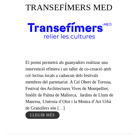
TRANSEFÍMERS MED
El premi permetrà als guanyadors realitzar una
intervenció efímera i un taller de co-creació amb
col·lectius locals a cadascun dels festivals
membres del partenariat. A Cel Obert de Tortosa,
Festival des Architectures Vives de Montpellier,
Insòlit de Palma de Mallorca, Jardins de Llum de
Manresa, Lluèrnia d’Olot i la Mostra d’Art Urbà
de Granollers són […]
LLEGIR MÉS