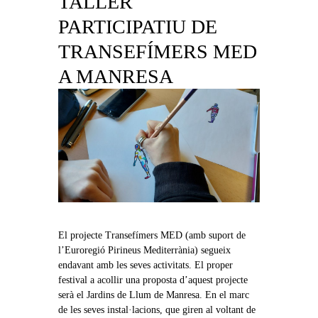
TALLER
PARTICIPATIU DE
TRANSEFÍMERS MED
A MANRESA
El projecte Transefímers MED (amb suport de
l’Euroregió Pirineus Mediterrània) segueix
endavant amb les seves activitats. El proper
festival a acollir una proposta d’aquest projecte
serà el Jardins de Llum de Manresa. En el marc
de les seves instal·lacions, que giren al voltant de