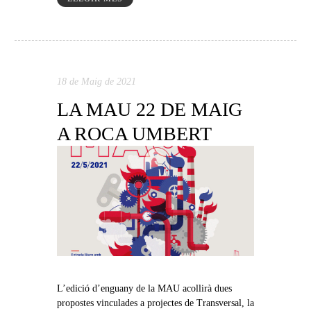
18 de Maig de 2021
LA MAU 22 DE MAIG
A ROCA UMBERT
L’edició d’enguany de la MAU acollirà dues
propostes vinculades a projectes de Transversal, la