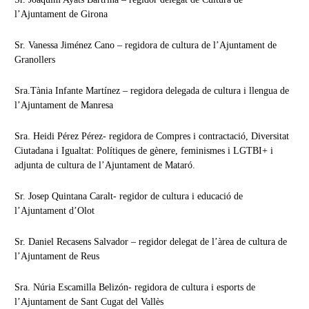
l’Ajuntament de Girona
Sr. Vanessa Jiménez Cano – regidora de cultura de l’Ajuntament de
Granollers
Sra.Tània Infante Martínez – regidora delegada de cultura i llengua de
l’Ajuntament de Manresa
Sra. Heidi Pérez Pérez- regidora de Compres i contractació, Diversitat
Ciutadana i Igualtat: Polítiques de gènere, feminismes i LGTBI+ i
adjunta de cultura de l’Ajuntament de Mataró.
Sr. Josep Quintana Caralt- regidor de cultura i educació de
l’Ajuntament d’Olot
Sr. Daniel Recasens Salvador – regidor delegat de l’àrea de cultura de
l’Ajuntament de Reus
Sra. Núria Escamilla Belizón- regidora de cultura i esports de
l’Ajuntament de Sant Cugat del Vallès