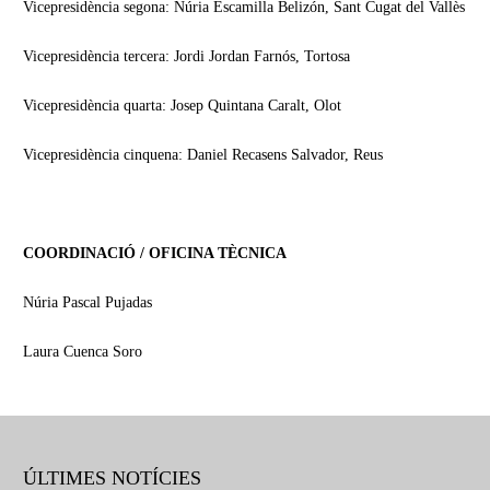
Vicepresidència segona: Núria Escamilla Belizón, Sant Cugat del Vallès
Vicepresidència tercera: Jordi Jordan Farnós, Tortosa
Vicepresidència quarta: Josep Quintana Caralt, Olot
Vicepresidència cinquena: Daniel Recasens Salvador, Reus
COORDINACIÓ / OFICINA TÈCNICA
Núria Pascal Pujadas
Laura Cuenca Soro
ÚLTIMES NOTÍCIES