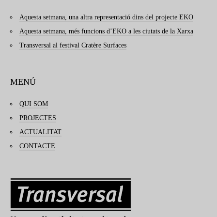
Aquesta setmana, una altra representació dins del projecte EKO
Aquesta setmana, més funcions d’EKO a les ciutats de la Xarxa
Transversal al festival Cratère Surfaces
MENÚ
QUI SOM
PROJECTES
ACTUALITAT
CONTACTE