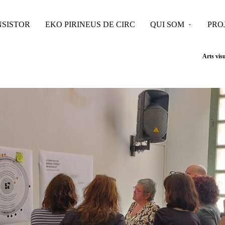
SISTOR
EKO PIRINEUS DE CIRC
QUI SOM
PRO
Arts vis