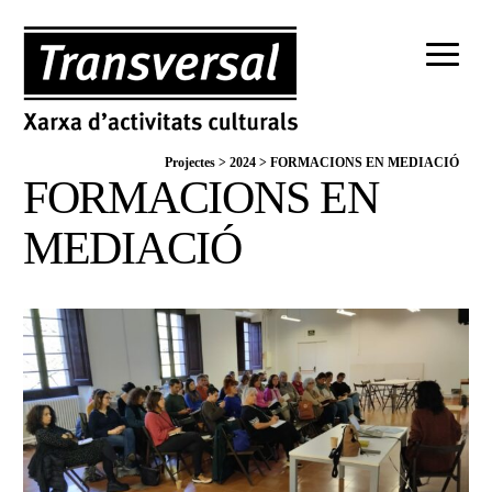
Projectes
>
2024
>
FORMACIONS EN MEDIACIÓ
FORMACIONS EN
MEDIACIÓ