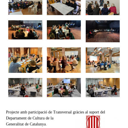
Projecte amb participació de Transversal gràcies al suport del
Departament de Cultura
de la
Generalitat de Catalunya.