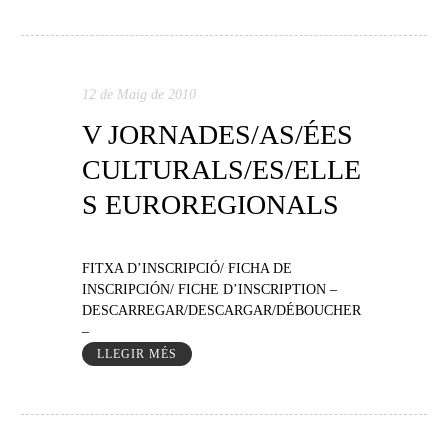
12 de Maig de 2010
V JORNADES/AS/ÉES
CULTURALS/ES/ELLE
S EUROREGIONALS
FITXA D’INSCRIPCIÓ/ FICHA DE
INSCRIPCIÓN/ FICHE D’INSCRIPTION –
DESCARREGAR/DESCARGAR/DÉBOUCHER
–
LLEGIR MÉS