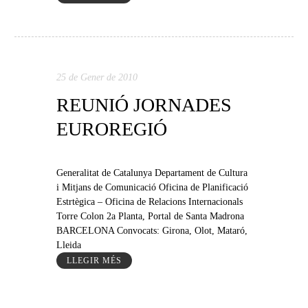
25 de Gener de 2010
REUNIÓ JORNADES
EUROREGIÓ
Generalitat de Catalunya Departament de Cultura
i Mitjans de Comunicació Oficina de Planificació
Estrtègica – Oficina de Relacions Internacionals
Torre Colon 2a Planta, Portal de Santa Madrona
BARCELONA Convocats: Girona, Olot, Mataró,
Lleida
LLEGIR MÉS