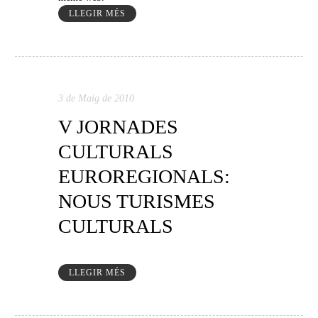
LLEGIR MÉS
3 de Maig de 2010
V JORNADES
CULTURALS
EUROREGIONALS:
NOUS TURISMES
CULTURALS
LLEGIR MÉS