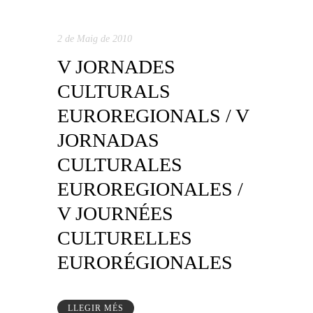
2 de Maig de 2010
V JORNADES
CULTURALS
EUROREGIONALS / V
JORNADAS
CULTURALES
EUROREGIONALES /
V JOURNÉES
CULTURELLES
EURORÉGIONALES
LLEGIR MÉS