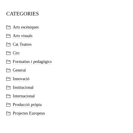
CATEGORIES
Arts escèniques
Arts visuals
Cat.Teatres
Circ
Formatius i pedagògics
General
Innovació
Institucional
Internacional
Producció pròpia
Projectes Europeus