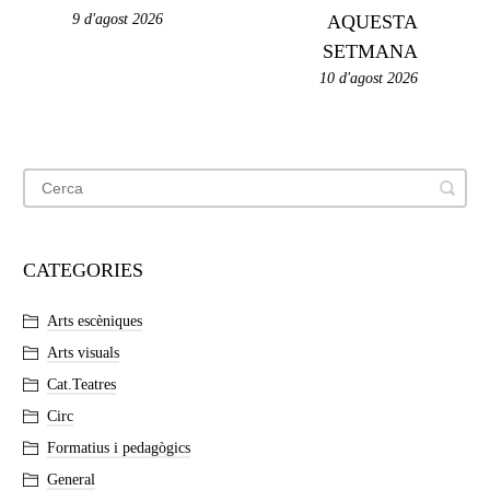
9 d'agost 2026
AQUESTA
SETMANA
10 d'agost 2026
CATEGORIES
Arts escèniques
Arts visuals
Cat.Teatres
Circ
Formatius i pedagògics
General