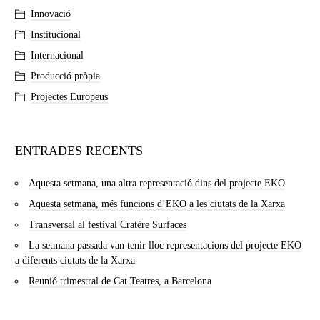
Innovació
Institucional
Internacional
Producció pròpia
Projectes Europeus
ENTRADES RECENTS
Aquesta setmana, una altra representació dins del projecte EKO
Aquesta setmana, més funcions d’EKO a les ciutats de la Xarxa
Transversal al festival Cratère Surfaces
La setmana passada van tenir lloc representacions del projecte EKO
a diferents ciutats de la Xarxa
Reunió trimestral de Cat.Teatres, a Barcelona