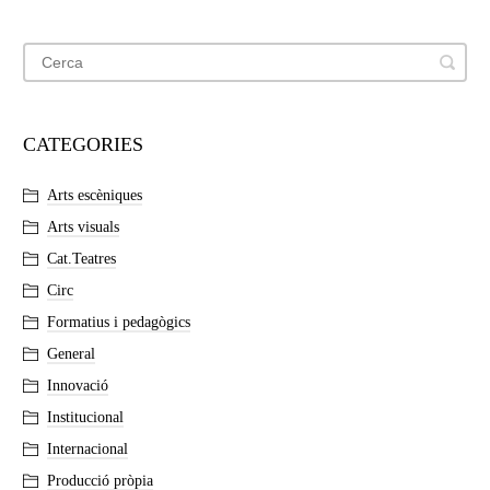
CATEGORIES
Arts escèniques
Arts visuals
Cat.Teatres
Circ
Formatius i pedagògics
General
Innovació
Institucional
Internacional
Producció pròpia