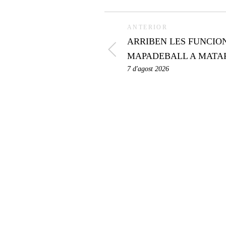
ANTERIOR
ARRIBEN LES FUNCIO
MAPADEBALL A MATA
7 d'agost 2026