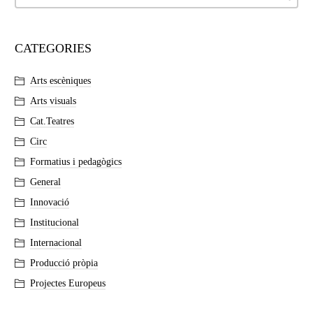
CATEGORIES
Arts escèniques
Arts visuals
Cat.Teatres
Circ
Formatius i pedagògics
General
Innovació
Institucional
Internacional
Producció pròpia
Projectes Europeus