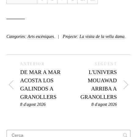
Categories:
Arts escèniques
.
Projecte:
La visita de la vella dama
.
ANTERIOR
SEGÜENT
DE MAR A MAR
L'UNIVERS
ACOSTA LOS
MOUAWAD
GALINDOS A
ARRIBA A
GRANOLLERS
GRANOLLERS
8 d'agost 2026
8 d'agost 2026