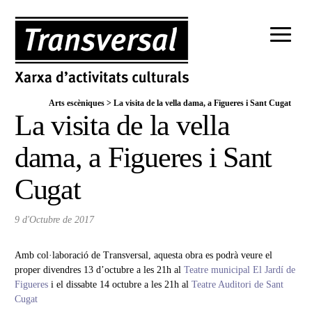
Arts escèniques
>
La visita de la vella dama, a Figueres i Sant Cugat
La visita de la vella
dama, a Figueres i Sant
Cugat
9 d'Octubre de 2017
Amb col·laboració de Transversal, aquesta obra es podrà veure el
proper divendres 13 d’octubre a les 21h al
Teatre municipal El Jardí de
Figueres
i el dissabte 14 octubre a les 21h al
Teatre Auditori de Sant
Cugat