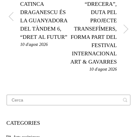
CATINCA
“DRECERA”,
DRAGANESCU ÉS
DUTA PEL
LA GUANYADORA
PROJECTE
DEL TÀNDEM 6,
TRANSEFÍMERS,
“DRET AL FUTUR”
FORMA PART DEL
10 d'agost 2026
FESTIVAL
INTERNACIONAL
ART & GAVARRES
10 d'agost 2026
CATEGORIES