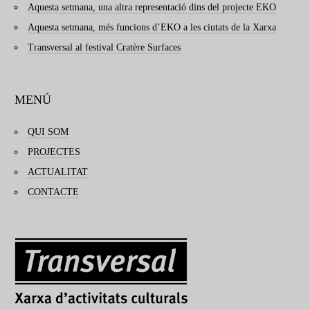
Aquesta setmana, una altra representació dins del projecte EKO
Aquesta setmana, més funcions d’EKO a les ciutats de la Xarxa
Transversal al festival Cratère Surfaces
MENÚ
QUI SOM
PROJECTES
ACTUALITAT
CONTACTE