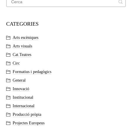
CATEGORIES
Arts escèniques
Arts visuals
Cat.Teatres
Circ
Formatius i pedagògics
General
Innovació
Institucional
Internacional
Producció pròpia
Projectes Europeus