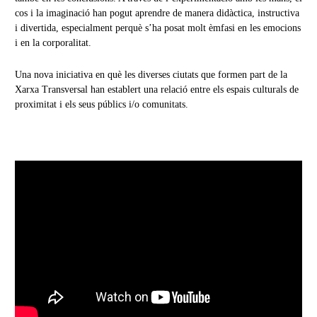
cos i la imaginació han pogut aprendre de manera didàctica, instructiva
i divertida, especialment perquè s’ha posat molt èmfasi en les emocions
i en la corporalitat.
Una nova iniciativa en què les diverses ciutats que formen part de la
Xarxa Transversal han establert una relació entre els espais culturals de
proximitat i els seus públics i/o comunitats.