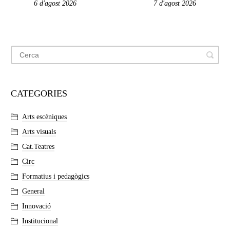
6 d'agost 2026
7 d'agost 2026
CATEGORIES
Arts escèniques
Arts visuals
Cat.Teatres
Circ
Formatius i pedagògics
General
Innovació
Institucional