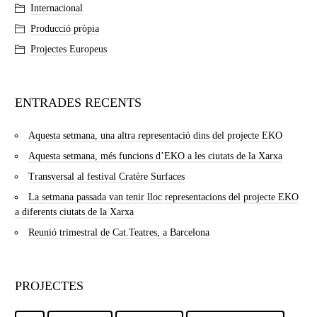
Internacional
Producció pròpia
Projectes Europeus
ENTRADES RECENTS
Aquesta setmana, una altra representació dins del projecte EKO
Aquesta setmana, més funcions d’EKO a les ciutats de la Xarxa
Transversal al festival Cratère Surfaces
La setmana passada van tenir lloc representacions del projecte EKO
a diferents ciutats de la Xarxa
Reunió trimestral de Cat.Teatres, a Barcelona
PROJECTES