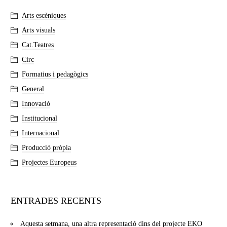
Arts escèniques
Arts visuals
Cat.Teatres
Circ
Formatius i pedagògics
General
Innovació
Institucional
Internacional
Producció pròpia
Projectes Europeus
ENTRADES RECENTS
Aquesta setmana, una altra representació dins del projecte EKO