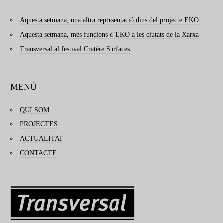
Aquesta setmana, una altra representació dins del projecte EKO
Aquesta setmana, més funcions d’EKO a les ciutats de la Xarxa
Transversal al festival Cratère Surfaces
MENÚ
QUI SOM
PROJECTES
ACTUALITAT
CONTACTE