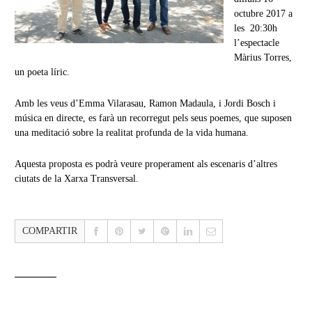
octubre 2017 a
les 20:30h
l’espectacle
Màrius Torres,
un poeta líric.
Amb les veus d’Emma Vilarasau, Ramon Madaula, i Jordi Bosch i
música en directe, es farà un recorregut pels seus poemes, que suposen
una meditació sobre la realitat profunda de la vida humana.
Aquesta proposta es podrà veure properament als escenaris d’altres
ciutats de la Xarxa Transversal.
COMPARTIR