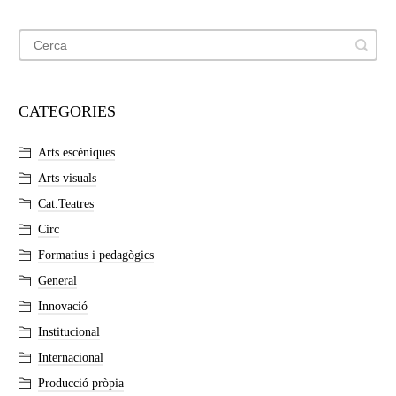
CATEGORIES
Arts escèniques
Arts visuals
Cat.Teatres
Circ
Formatius i pedagògics
General
Innovació
Institucional
Internacional
Producció pròpia