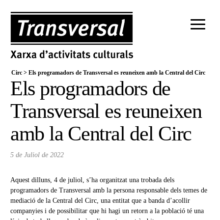
Circ
>
Els programadors de Transversal es reuneixen amb la Central del Circ
Els programadors de
Transversal es reuneixen
amb la Central del Circ
5 de Juliol de 2022
Aquest dilluns, 4 de juliol, s’ha organitzat una trobada dels
programadors de Transversal amb la persona responsable dels temes de
mediació de la Central del Circ, una entitat que a banda d’acollir
companyies i de possibilitar que hi hagi un retorn a la població té una