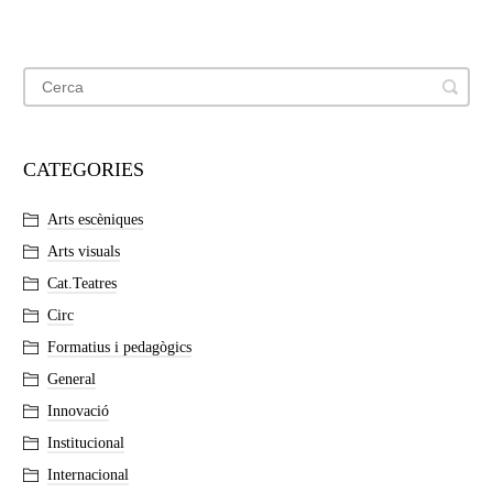
CATEGORIES
Arts escèniques
Arts visuals
Cat.Teatres
Circ
Formatius i pedagògics
General
Innovació
Institucional
Internacional