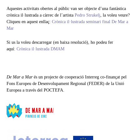
Aquestes activitats obertes al públic van ser objecte d’una fantàstica
crònica il·lustrada a càrrec de l’artista
Pedro Strukelj
, la voleu veure?
Cliqueu en aquest enllaç:
Crònica il·lustrada seminari final De Mar a
Mar
Si us la voleu descarregar (en baixa resolució), ho podeu fer
aquí:
Crònica il·lustrada DMAM
De Mar a Mar
és un projecte de cooperació Interreg co-finançat pel
Fons Europeu de Desenvolupament Regional (FEDER) de la Unió
Europea a través del POCTEFA.