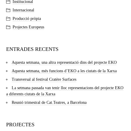
Institucional
Internacional
Producció pròpia
Projectes Europeus
ENTRADES RECENTS
Aquesta setmana, una altra representació dins del projecte EKO
Aquesta setmana, més funcions d’EKO a les ciutats de la Xarxa
Transversal al festival Cratère Surfaces
La setmana passada van tenir lloc representacions del projecte EKO
a diferents ciutats de la Xarxa
Reunió trimestral de Cat.Teatres, a Barcelona
PROJECTES