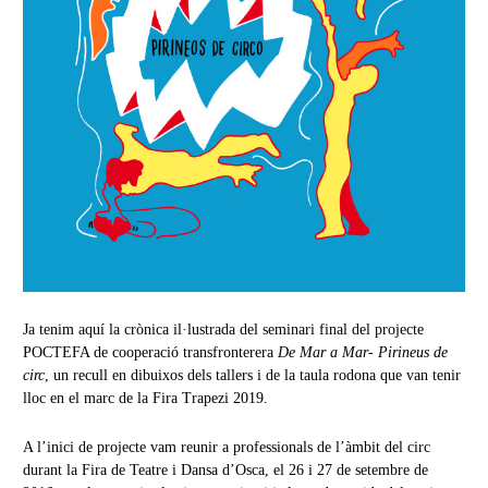
Ja tenim aquí la crònica il·lustrada del seminari final del projecte
POCTEFA de cooperació transfronterera
De Mar a Mar- Pirineus de
circ
, un recull en dibuixos dels tallers i de la taula rodona que van tenir
lloc en el marc de la Fira Trapezi 2019.
A l’inici de projecte vam reunir a professionals de l’àmbit del circ
durant la Fira de Teatre i Dansa d’Osca, el 26 i 27 de setembre de