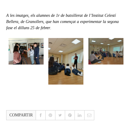
A les imatges, els alumnes de 1r de batxillerat de l’Institut Celestí
Bellera, de Granollers, que han començat a experimentar la segona
fase el dilluns 25 de febrer
.
COMPARTIR