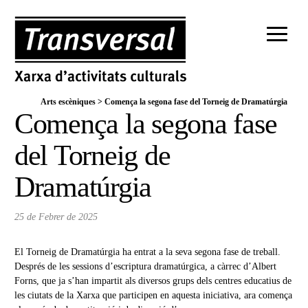
Arts escèniques
>
Comença la segona fase del Torneig de Dramatúrgia
Comença la segona fase
del Torneig de
Dramatúrgia
25 de Febrer de 2025
El Torneig de Dramatúrgia ha entrat a la seva segona fase de treball.
Després de les sessions d’escriptura dramatúrgica, a càrrec d’Albert
Forns, que ja s’han impartit als diversos grups dels centres educatius de
les ciutats de la Xarxa que participen en aquesta iniciativa, ara comença