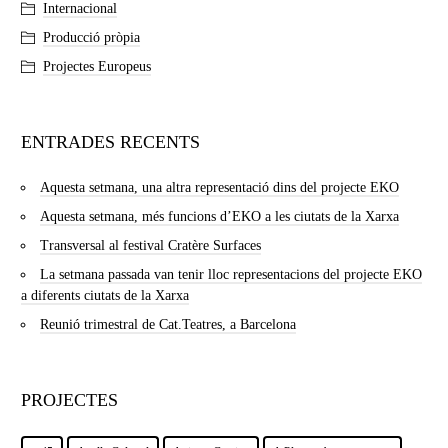
Internacional
Producció pròpia
Projectes Europeus
ENTRADES RECENTS
Aquesta setmana, una altra representació dins del projecte EKO
Aquesta setmana, més funcions d’EKO a les ciutats de la Xarxa
Transversal al festival Cratère Surfaces
La setmana passada van tenir lloc representacions del projecte EKO
a diferents ciutats de la Xarxa
Reunió trimestral de Cat.Teatres, a Barcelona
PROJECTES