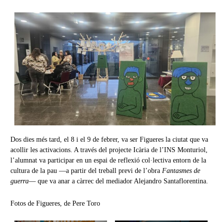
Dos dies més tard, el 8 i el 9 de febrer, va ser Figueres la ciutat que va
acollir les activacions. A través del projecte Icària de l’INS Monturiol,
l’alumnat va participar en un espai de reflexió col·lectiva entorn de la
cultura de la pau —a partir del treball previ de l’obra
Fantasmes de
guerra
— que va anar a càrrec del mediador Alejandro Santaflorentina.
Fotos de Figueres, de Pere Toro