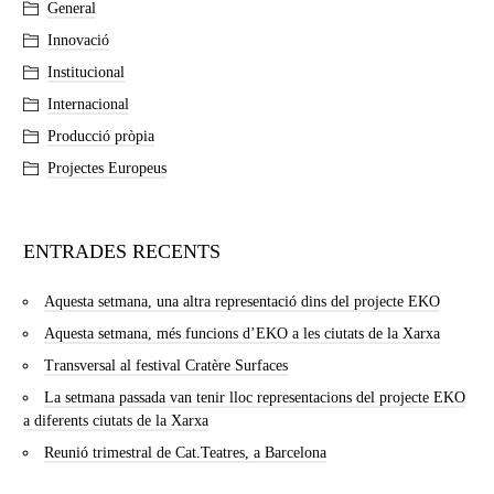
General
Innovació
Institucional
Internacional
Producció pròpia
Projectes Europeus
ENTRADES RECENTS
Aquesta setmana, una altra representació dins del projecte EKO
Aquesta setmana, més funcions d’EKO a les ciutats de la Xarxa
Transversal al festival Cratère Surfaces
La setmana passada van tenir lloc representacions del projecte EKO
a diferents ciutats de la Xarxa
Reunió trimestral de Cat.Teatres, a Barcelona