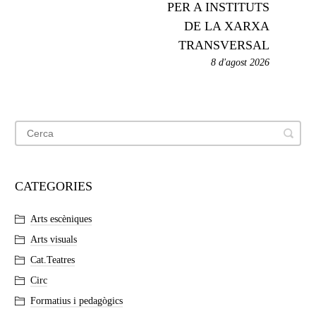
PER A INSTITUTS
DE LA XARXA
TRANSVERSAL
8 d'agost 2026
CATEGORIES
Arts escèniques
Arts visuals
Cat.Teatres
Circ
Formatius i pedagògics