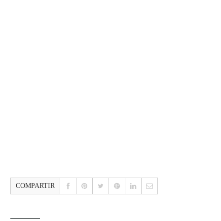
COMPARTIR