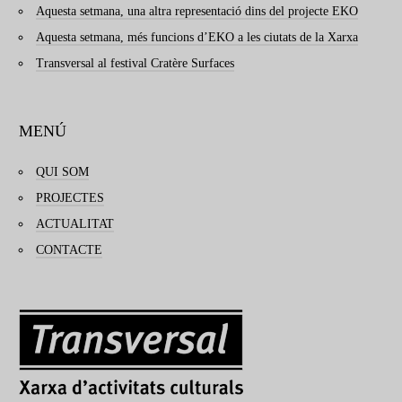
Aquesta setmana, una altra representació dins del projecte EKO
Aquesta setmana, més funcions d’EKO a les ciutats de la Xarxa
Transversal al festival Cratère Surfaces
MENÚ
QUI SOM
PROJECTES
ACTUALITAT
CONTACTE