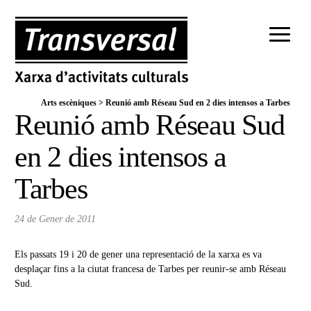
Arts escèniques
>
Reunió amb Réseau Sud en 2 dies intensos a Tarbes
Reunió amb Réseau Sud
en 2 dies intensos a
Tarbes
24 de Gener de 2011
Els passats 19 i 20 de gener una representació de la xarxa es va
desplaçar fins a la ciutat francesa de Tarbes per reunir-se amb Réseau
Sud.