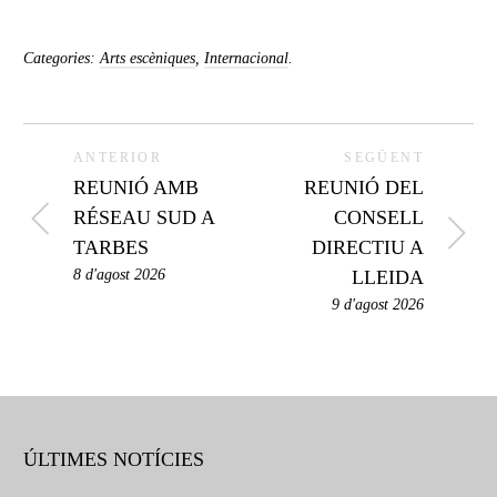
Categories:
Arts escèniques
,
Internacional
.
ANTERIOR
SEGÜENT
REUNIÓ AMB
REUNIÓ DEL
RÉSEAU SUD A
CONSELL
TARBES
DIRECTIU A
8 d'agost 2026
LLEIDA
9 d'agost 2026
ÚLTIMES NOTÍCIES