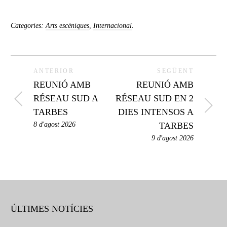
Categories:
Arts escèniques
,
Internacional
.
ANTERIOR
SEGÜENT
REUNIÓ AMB
REUNIÓ AMB
RÉSEAU SUD A
RÉSEAU SUD EN 2
TARBES
DIES INTENSOS A
8 d'agost 2026
TARBES
9 d'agost 2026
ÚLTIMES NOTÍCIES