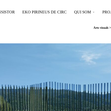
SISTOR
EKO PIRINEUS DE CIRC
QUI SOM
PRO
Arts visuals