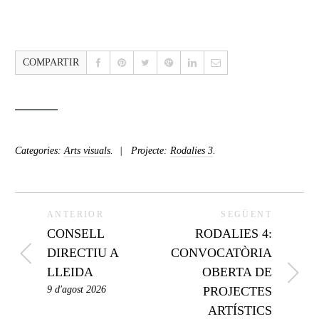
COMPARTIR
Categories:
Arts visuals
.
Projecte:
Rodalies 3
.
ANTERIOR
SEGÜENT
CONSELL
RODALIES 4:
DIRECTIU A
CONVOCATÒRIA
LLEIDA
OBERTA DE
9 d'agost 2026
PROJECTES
ARTÍSTICS