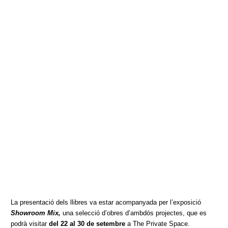
La presentació dels llibres va estar acompanyada per l’exposició
Showroom Mix,
una selecció d’obres d’ambdós projectes, que es
podrà visitar
del 22 al 30 de setembre
a The Private Space.