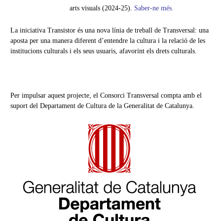
arts visuals (2024-25).
Saber-ne més.
La iniciativa Transistor és una nova línia de treball de Transversal: una
aposta per una manera diferent d’entendre la cultura i la relació de les
institucions culturals i els seus usuaris, afavorint els drets culturals.
Per impulsar aquest projecte, el Consorci Transversal compta amb el
suport del Departament de Cultura de la Generalitat de Catalunya.