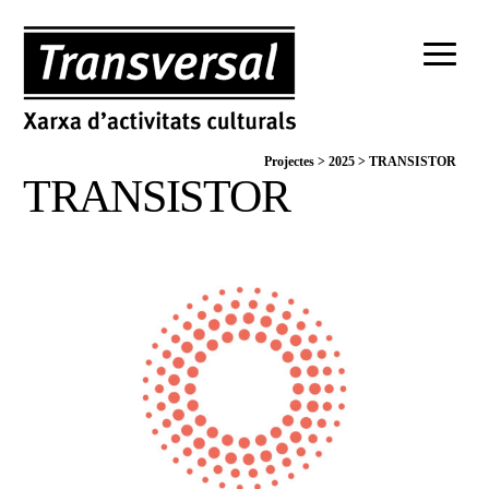
Projectes
>
2025
>
TRANSISTOR
TRANSISTOR