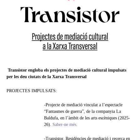
Transistor engloba els projectes de mediació cultural impulsats
per les deu ciutats de la Xarxa Transversal
PROJECTES IMPULSATS:
-Projecte de mediació vinculat a l’espectacle
“Fantasmes de guerra”, de la companyia La
Baldufa, en l’àmbit de les arts escèniques (2025-
26).
Saber-ne més
.
-Transistor. Residències de mediació i recerca en