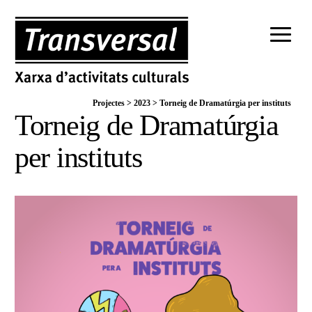
Projectes
>
2023
>
Torneig de Dramatúrgia per instituts
Torneig de Dramatúrgia
per instituts