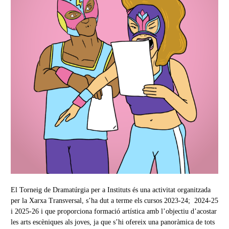
El Torneig de Dramatúrgia per a Instituts és una activitat organitzada
per la Xarxa Transversal, s’ha dut a terme els cursos 2023-24; 2024-25
i 2025-26 i que proporciona formació artística amb l’objectiu d’acostar
les arts escèniques als joves, ja que s’hi ofereix una panoràmica de tots