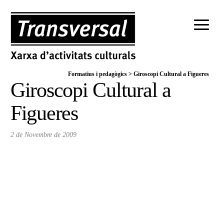
Formatius i pedagògics
>
Giroscopi Cultural a Figueres
Giroscopi Cultural a
Figueres
2 de Novembre de 2009