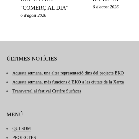
"COMERÇ AL DIA"
6 d'agost 2026
6 d'agost 2026
ÚLTIMES NOTÍCIES
Aquesta setmana, una altra representació dins del projecte EKO
Aquesta setmana, més funcions d’EKO a les ciutats de la Xarxa
Transversal al festival Cratère Surfaces
MENÚ
QUI SOM
PROJECTES