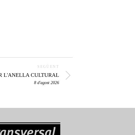
SEGÜENT
R L'ANELLA CULTURAL
8 d'agost 2026