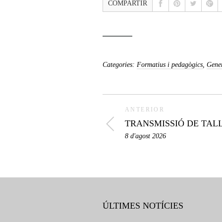
COMPARTIR
Categories:
Formatius i pedagògics
,
Gene
ANTERIOR
TRANSMISSIÓ DE TAL
8 d'agost 2026
ÚLTIMES NOTÍCIES