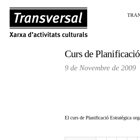
TRAN
Curs de Planificació
9 de Novembre de 2009
El curs de Planificació Estratègica or