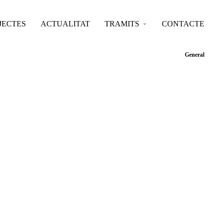
JECTES
ACTUALITAT
TRAMITS
CONTACTE
General