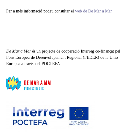
Per a més informació podeu consultar el
web de De Mar a Mar
De Mar a Mar
és un projecte de cooperació Interreg co-finançat pel
Fons Europeu de Desenvolupament Regional (FEDER) de la Unió
Europea a través del POCTEFA.